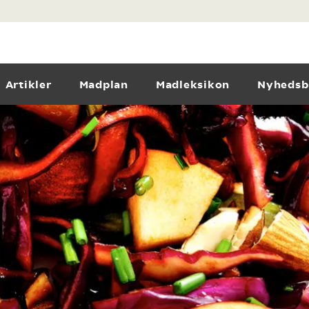
Artikler
Madplan
Madleksikon
Nyhedsb