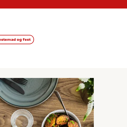
stemad og fest