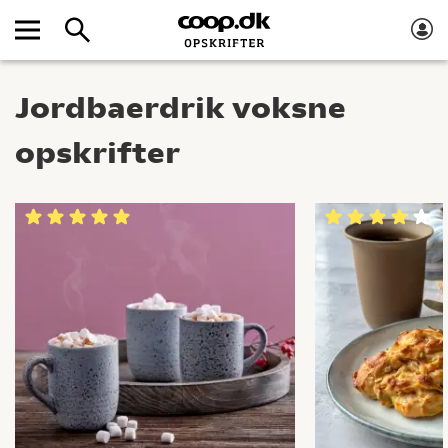
Jordbaerdrik voksne
opskrifter