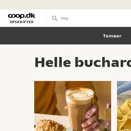
Temaer
Helle buchar