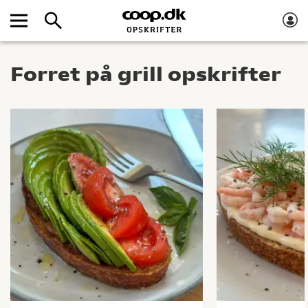
Forret på grill opskrifter