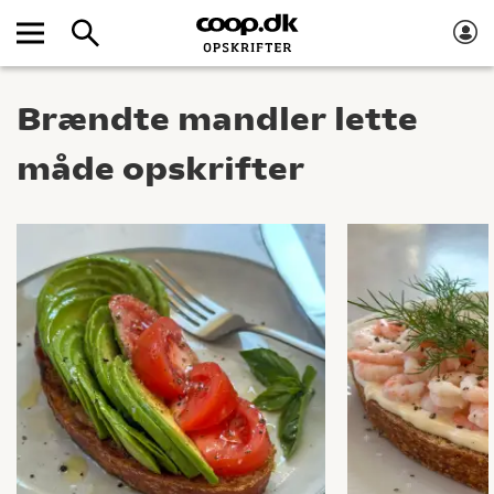
Brændte mandler lette
måde opskrifter