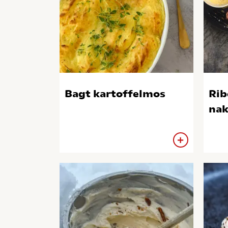
Bagt kartoffelmos
Rib
nak