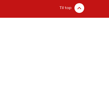
Til top