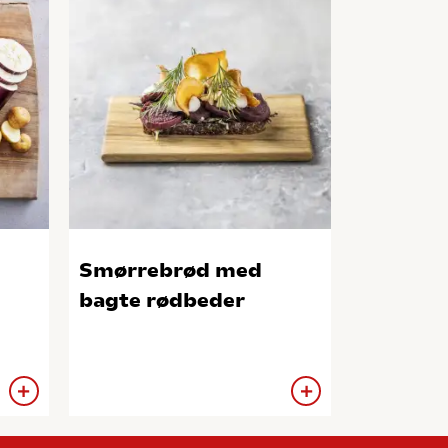
Smørrebrød med
bagte rødbeder