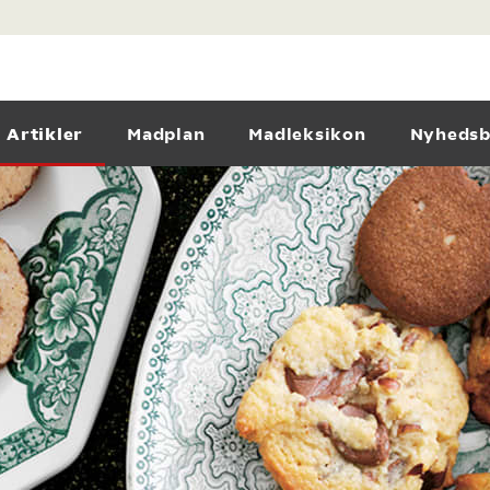
Artikler
Madplan
Madleksikon
Nyhedsb