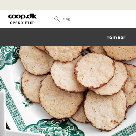
Temaer