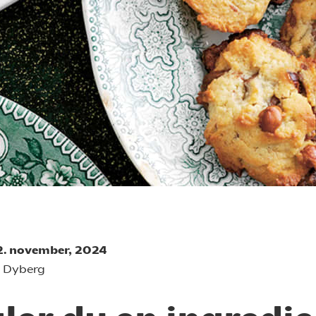
12. november, 2024
e Dyberg