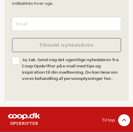
indbakken hver uge.
Tilmeld nyhedsbrev
Ja, tak. Send mig det ugentlige nyhedsbrev fra
Coop Opskrifter på e-mail med tips og
inspiration til din madlavning. Du kan læse om
vores behandling af personoplysninger her.
.
Til top