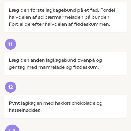
Læg den første lagkagebund på et fad. Fordel
halvdelen af solbærmarmeladen på bunden.
Fordel derefter halvdelen af flødeskummen.
Læg den anden lagkagebund ovenpå og
gentag med marmelade og flødeskum.
Pynt lagkagen med hakket chokolade og
hasselnødder.