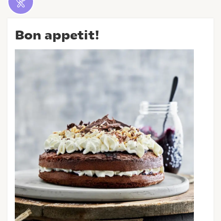
Bon appetit!