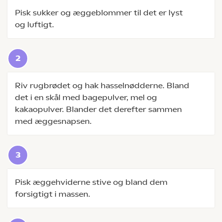
Pisk sukker og æggeblommer til det er lyst
og luftigt.
Riv rugbrødet og hak hasselnødderne. Bland
det i en skål med bagepulver, mel og
kakaopulver. Blander det derefter sammen
med æggesnapsen.
Pisk æggehviderne stive og bland dem
forsigtigt i massen.