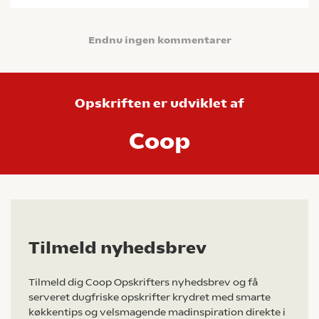
Endnu ingen kommentarer
Opskriften er udviklet af
Coop
Tilmeld nyhedsbrev
Tilmeld dig Coop Opskrifters nyhedsbrev og få
serveret dugfriske opskrifter krydret med smarte
køkkentips og velsmagende madinspiration direkte i