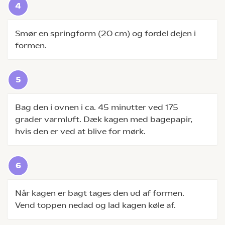
Smør en springform (20 cm) og fordel dejen i
formen.
Bag den i ovnen i ca. 45 minutter ved 175
grader varmluft. Dæk kagen med bagepapir,
hvis den er ved at blive for mørk.
Når kagen er bagt tages den ud af formen.
Vend toppen nedad og lad kagen køle af.