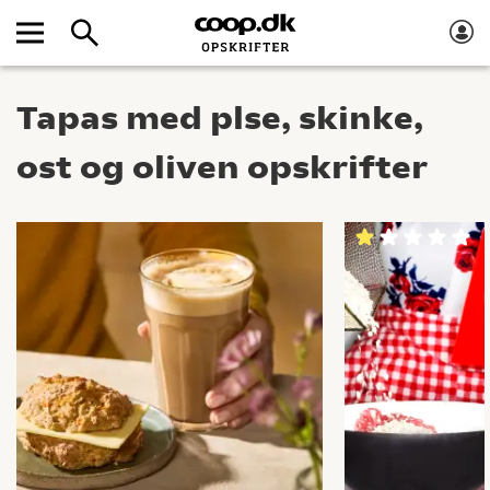
Tapas med plse, skinke,
ost og oliven opskrifter