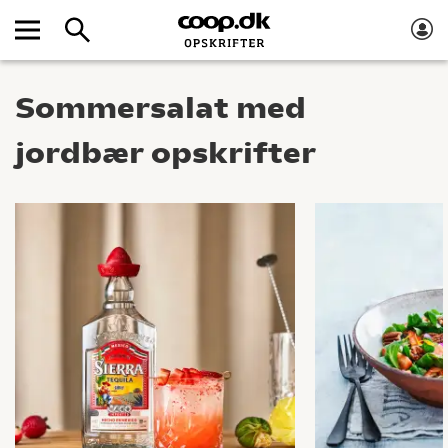
Sommersalat med
jordbær opskrifter