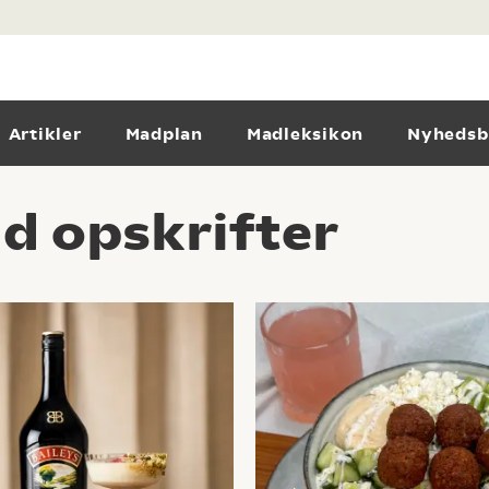
Artikler
Madplan
Madleksikon
Nyhedsb
d opskrifter