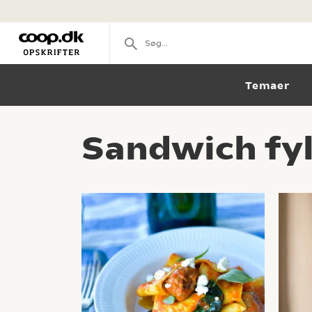
Temaer
Sandwich fyl