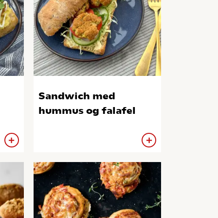
Sandwich med
hummus og falafel