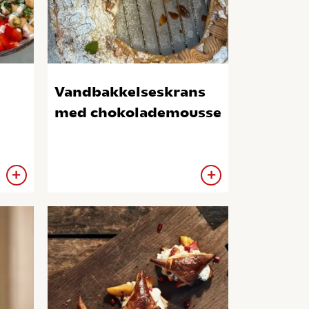
Vandbakkelseskrans
med chokolademousse