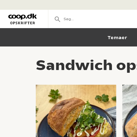
Temaer
Sandwich op