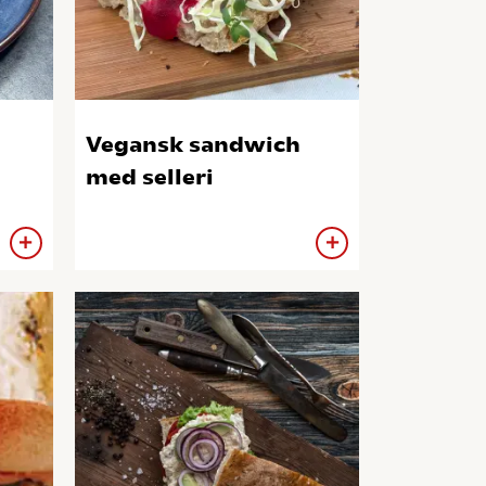
Vegansk sandwich
med selleri