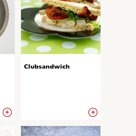
Clubsandwich