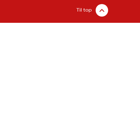
Til top