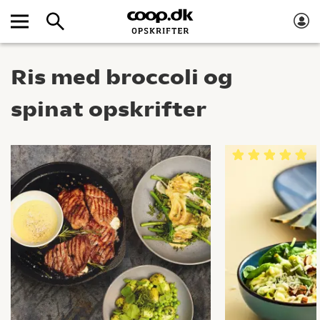
Ris med broccoli og
spinat opskrifter