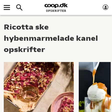
Ricotta ske
hybenmarmelade kanel
opskrifter