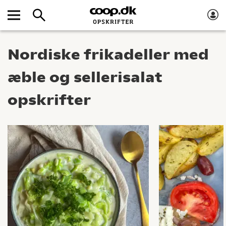
Nordiske frikadeller med
æble og sellerisalat
opskrifter