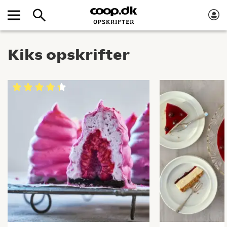
Kiks opskrifter