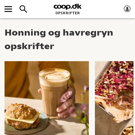
Honning og havregryn
opskrifter