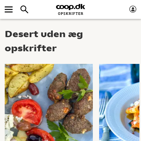
Desert uden æg
opskrifter