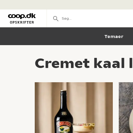
Temaer
Cremet kaal 