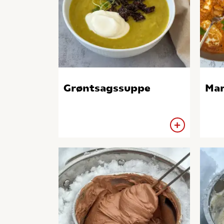
Grøntsagssuppe
Mar