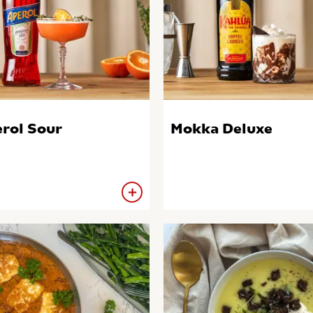
rol Sour
Mokka Deluxe