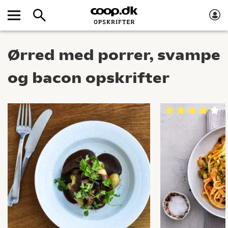
Ørred med porrer, svampe
og bacon opskrifter