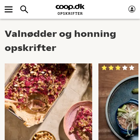
Valnødder og honning
opskrifter