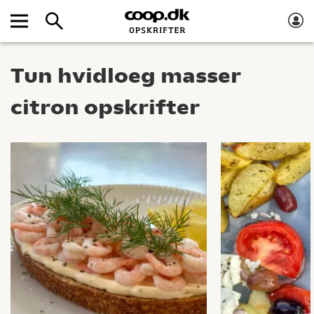
Tun hvidloeg masser
citron opskrifter