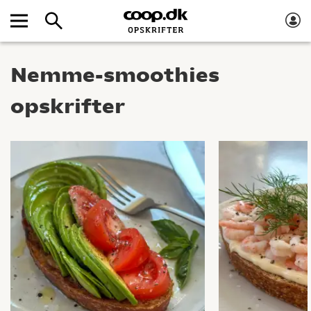
Nemme-smoothies
opskrifter