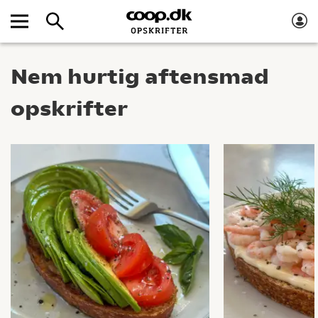
Nem hurtig aftensmad
opskrifter