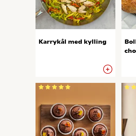
Karrykål med kylling
Bol
cho