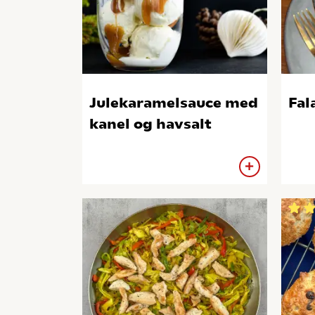
Julekaramelsauce med
Fal
kanel og havsalt