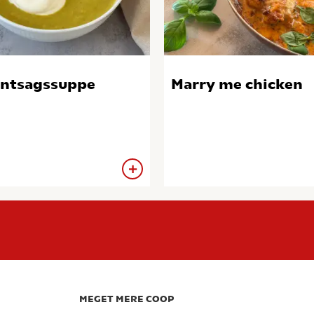
ntsagssuppe
Marry me chicken
MEGET MERE COOP