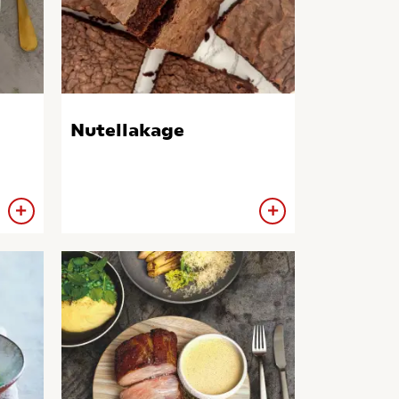
Nutellakage