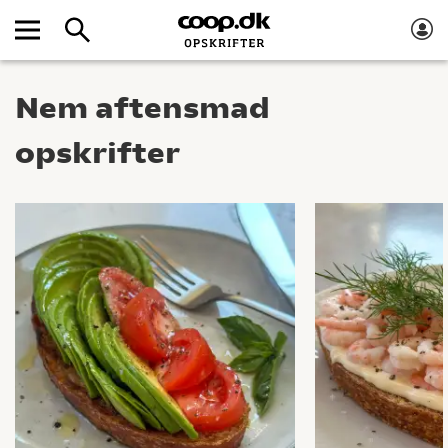
Nem aftensmad
opskrifter