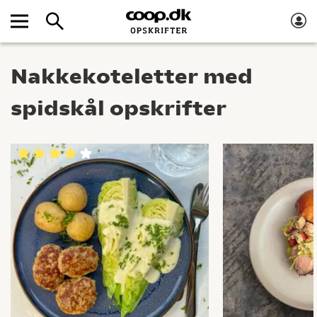
Nakkekoteletter med
spidskål opskrifter