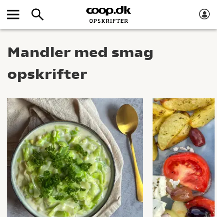
Mandler med smag
opskrifter