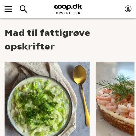
Mad til fattigrøve
opskrifter