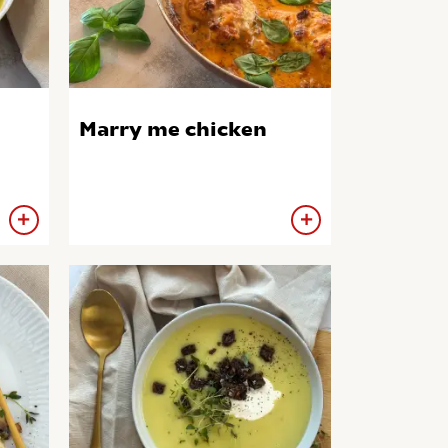
Marry me chicken