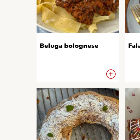
Beluga bolognese
Fal