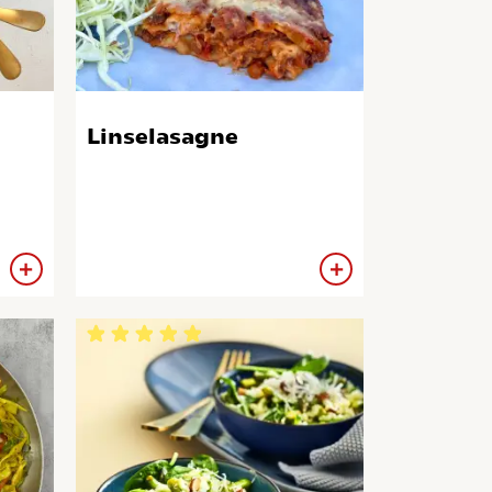
Linselasagne