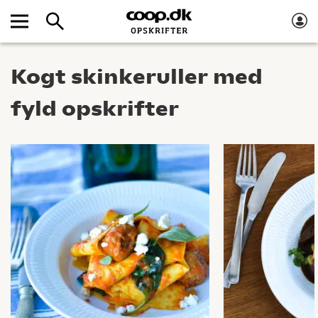
Kogt skinkeruller med
fyld opskrifter