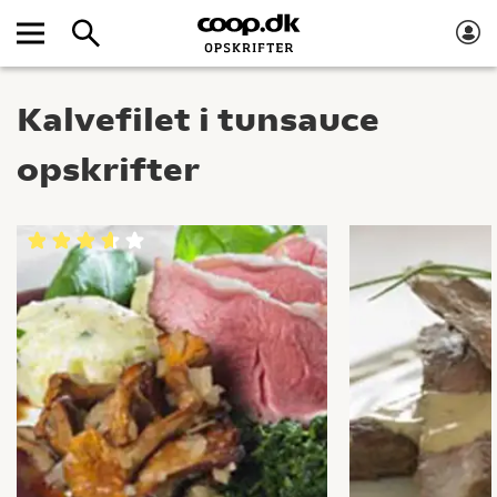
Kalvefilet i tunsauce
opskrifter