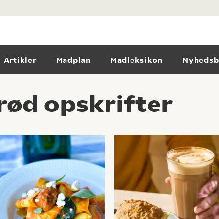
Artikler
Madplan
Madleksikon
Nyhedsb
rød opskrifter