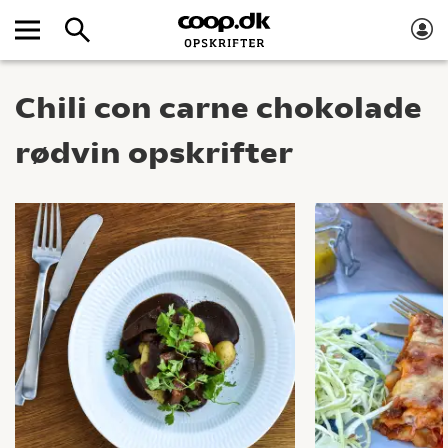
Chili con carne chokolade
rødvin opskrifter