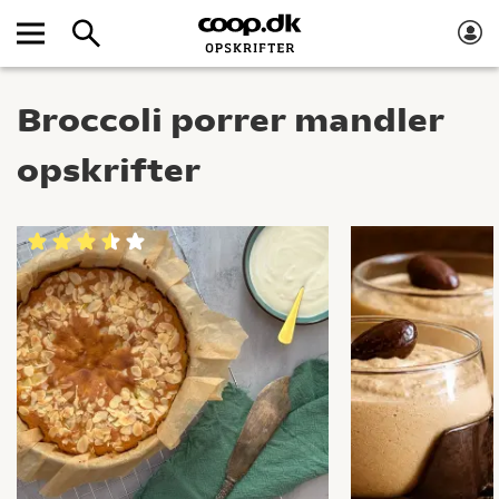
Broccoli porrer mandler
opskrifter