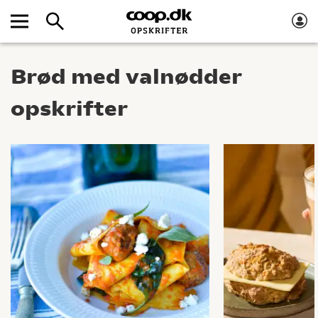
Brød med valnødder
opskrifter