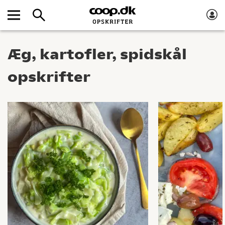
Æg, kartofler, spidskål
opskrifter