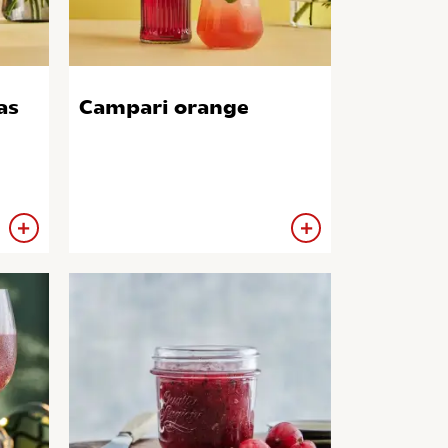
as
Campari orange