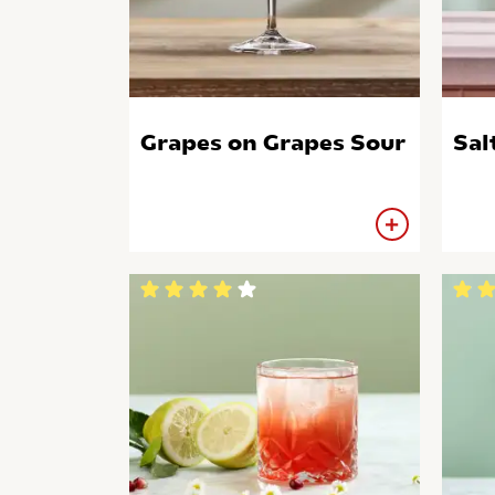
Grapes on Grapes Sour
Sal