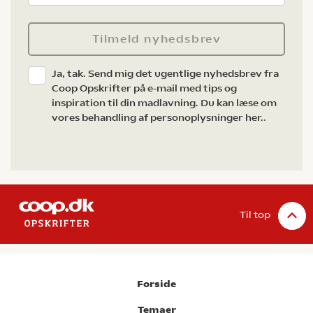
Tilmeld nyhedsbrev
Ja, tak. Send mig det ugentlige nyhedsbrev fra
Coop Opskrifter på e-mail med tips og
inspiration til din madlavning. Du kan læse om
vores behandling af personoplysninger her.
.
Til top
Forside
Temaer