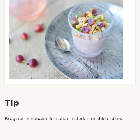
Tip
Brug ribs, hindbær eller solbær i stedet for stikkelsbær.