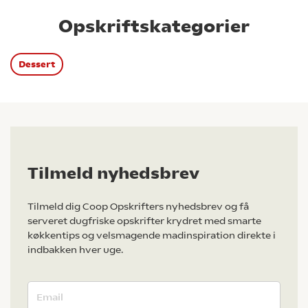
Opskriftskategorier
Dessert
Tilmeld nyhedsbrev
Tilmeld dig Coop Opskrifters nyhedsbrev og få
serveret dugfriske opskrifter krydret med smarte
køkkentips og velsmagende madinspiration direkte i
indbakken hver uge.