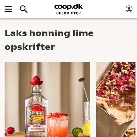
Laks honning lime
opskrifter