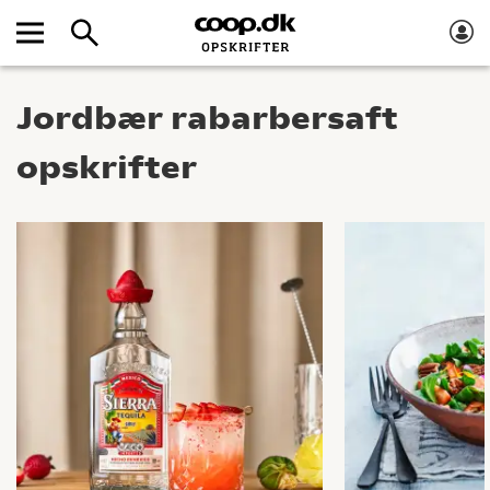
Jordbær rabarbersaft
opskrifter