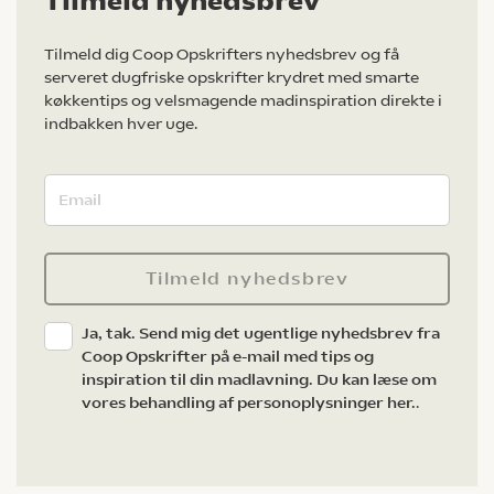
Tilmeld nyhedsbrev
Tilmeld dig Coop Opskrifters nyhedsbrev og få
serveret dugfriske opskrifter krydret med smarte
køkkentips og velsmagende madinspiration direkte i
indbakken hver uge.
Tilmeld nyhedsbrev
Ja, tak. Send mig det ugentlige nyhedsbrev fra
Coop Opskrifter på e-mail med tips og
inspiration til din madlavning. Du kan læse om
vores behandling af personoplysninger her.
.