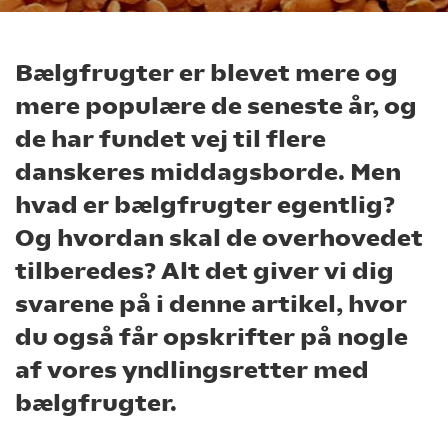
Bælgfrugter er blevet mere og
mere populære de seneste år, og
de har fundet vej til flere
danskeres middagsborde. Men
hvad er bælgfrugter egentlig?
Og hvordan skal de overhovedet
tilberedes? Alt det giver vi dig
svarene på i denne artikel, hvor
du også får opskrifter på nogle
af vores yndlingsretter med
bælgfrugter.