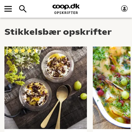
Stikkelsbær opskrifter