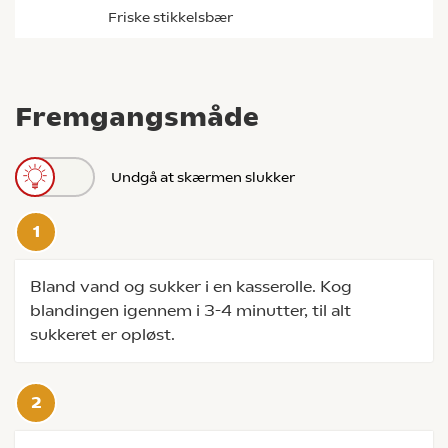
friske stikkelsbær
Fremgangsmåde
Undgå at skærmen slukker
Bland vand og sukker i en kasserolle. Kog
blandingen igennem i 3-4 minutter, til alt
sukkeret er opløst.