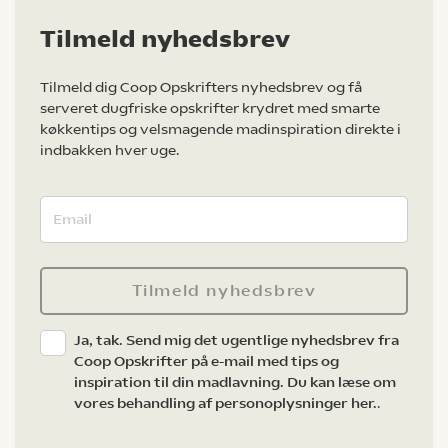
Tilmeld nyhedsbrev
Tilmeld dig Coop Opskrifters nyhedsbrev og få
serveret dugfriske opskrifter krydret med smarte
køkkentips og velsmagende madinspiration direkte i
indbakken hver uge.
Tilmeld nyhedsbrev
Ja, tak. Send mig det ugentlige nyhedsbrev fra
Coop Opskrifter på e-mail med tips og
inspiration til din madlavning. Du kan læse om
vores behandling af personoplysninger her.
.