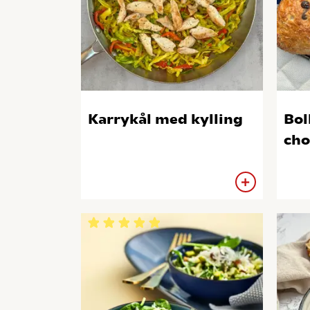
Karrykål med kylling
Bol
cho