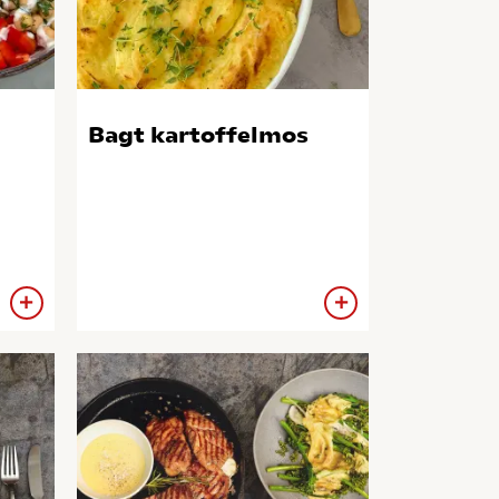
Bagt kartoffelmos