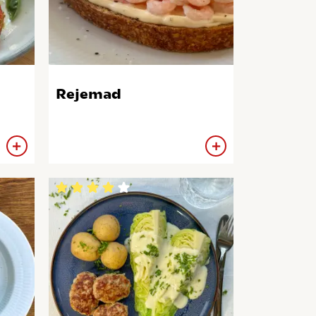
Rejemad