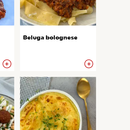
Beluga bolognese