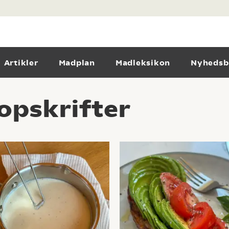
Artikler
Madplan
Madleksikon
Nyhedsb
opskrifter