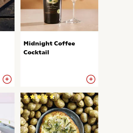
Midnight Coffee
Cocktail