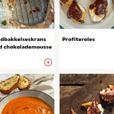
dbakkelseskrans
Profiteroles
 chokolademousse