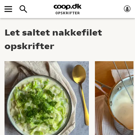
Let saltet nakkefilet
opskrifter