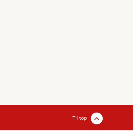
Til top