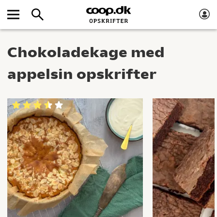
Chokoladekage med
appelsin opskrifter